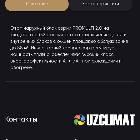
Описание
Характеристики
Этот наружный блок серии PROMULTI 2.0 на
хладагенте R32 рассчитан на подключение до пяти
внутренних блоков с общей площадью обслуживания
до 88 м². Инверторный компрессор регулирует
мощность плавно, обеспечивая высокий класс
энергоэффективности A+++/A+ при охлаждении и
обогреве.
Контакты