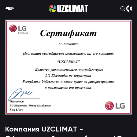
Компания UZCLIMAT -