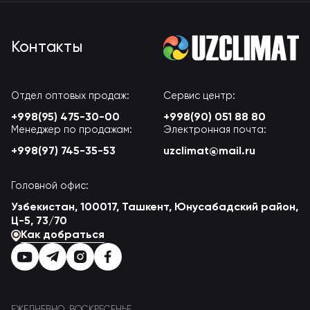
Контакты
Отдел оптовых продаж:
Сервис центр:
+998(95) 475-30-00
+998(90) 051 88 80
Менеджер по продажам:
Электронная почта:
+998(97) 745-35-53
uzclimat@mail.ru
Головной офис:
Узбекистан, 100017, Ташкент, Юнусабадский район,
Ц-5, 73/70
Как добраться
ЕЖЕДНЕВНО
ВОСКРЕСЕНЬЕ