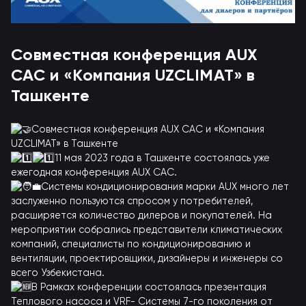
Совместная конференция AUX
CAC и «Компания UZCLIMAT» в
Ташкенте
Совместная конференция AUX CAC и «Компания
UZCLIMAT» в Ташкенте
11 мая 2023 года в Ташкенте состоялась уже
ежегодная конференция AUX CAC.
Системы кондиционирования марки AUX много лет
заслуженно пользуются спросом у потребителей,
расширяется количество дилеров и покупателей. На
мероприятии собрались представители климатических
компаний, специалисты по кондиционированию и
вентиляции, проектировщики, дизайнеры и инженеры со
всего Узбекистана.
В Рамках конференции состоялась презентация
Теплового насоса и VRF- Системы 7-го поколения от