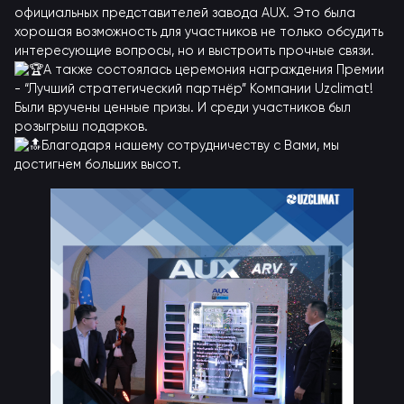
официальных представителей завода AUX. Это была
хорошая возможность для участников не только обсудить
интересующие вопросы, но и выстроить прочные связи.
А также состоялась церемония награждения Премии
- “Лучший стратегический партнёр” Компании Uzclimat!
Были вручены ценные призы. И среди участников был
розыгрыш подарков.
Благодаря нашему сотрудничеству с Вами, мы
достигнем больших высот.