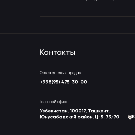
Контакты
Отдел оптовых продаж:
+998(95) 475-30-00
Головной офис:
Узбекистан, 100017, Ташкент,
К
Юнусабадский район, Ц-5, 73/70