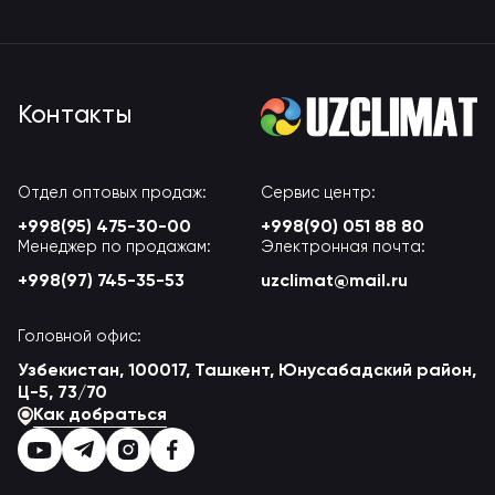
Контакты
Отдел оптовых продаж:
Сервис центр:
+998(95) 475-30-00
+998(90) 051 88 80
Менеджер по продажам:
Электронная почта:
+998(97) 745-35-53
uzclimat@mail.ru
Головной офис:
Узбекистан, 100017, Ташкент, Юнусабадский район,
Ц-5, 73/70
Как добраться