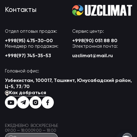
Контакты
Отдел оптовых продаж:
Сервис центр:
+998(95) 475-30-00
+998(90) 051 88 80
Менеджер по продажам:
Электронная почта:
+998(97) 745-35-53
uzclimat@mail.ru
Головной офис:
Узбекистан, 100017, Ташкент, Юнусабадский район,
Ц-5, 73/70
Как добраться
ЕЖЕДНЕВНО
ВОСКРЕСЕНЬЕ
09:00 — 18:00
09:00 — 18:00