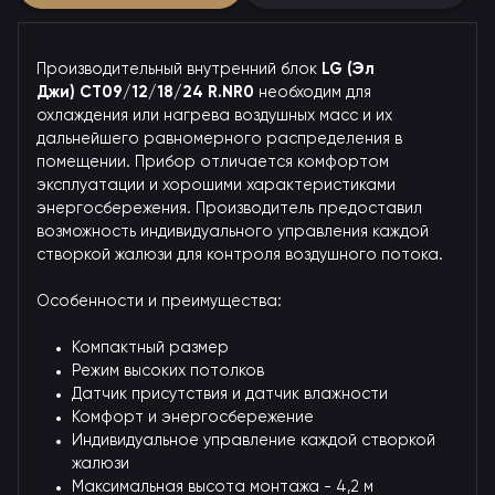
Производительный внутренний блок
LG (Эл
Джи) CT09/12/18/24 R.NR0
необходим для
охлаждения или нагрева воздушных масс и их
дальнейшего равномерного распределения в
помещении. Прибор отличается комфортом
эксплуатации и хорошими характеристиками
энергосбережения. Производитель предоставил
возможность индивидуального управления каждой
створкой жалюзи для контроля воздушного потока.
Особенности и преимущества:
Компактный размер
Режим высоких потолков
Датчик присутствия и датчик влажности
Комфорт и энергосбережение
Индивидуальное управление каждой створкой
жалюзи
Максимальная высота монтажа - 4,2 м