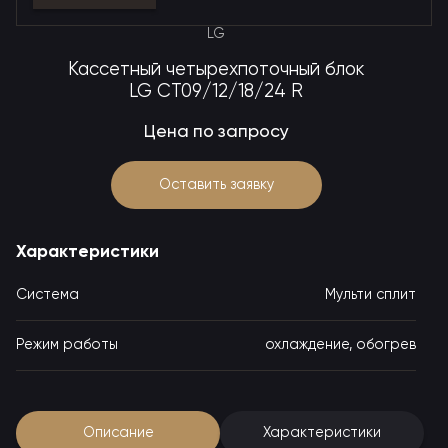
LG
Кассетный четырехпоточный блок
LG CT09/12/18/24 R
Цена по запросу
Оставить заявку
Характеристики
Система
Мульти сплит
Режим работы
охлаждение, обогрев
Описание
Характеристики