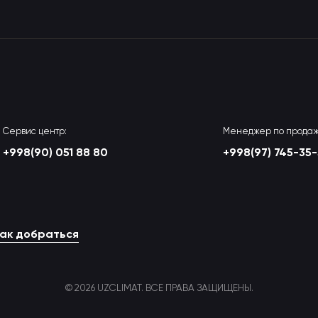
Сервис центр:
Менеджер по продаж
+998(90) 051 88 80
+998(97) 745-35
ак добраться
© 2026 UZCLIMAT. ВСЕ ПРАВА ЗАЩИЩЕНЫ.