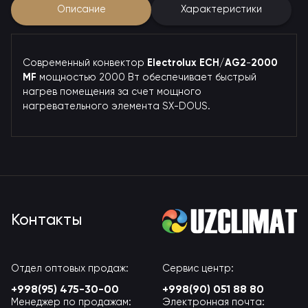
Описание
Характеристики
Современный конвектор
Electrolux
ECH
/
AG2
-
2000
MF
мощностью 2000 Вт обеспечивает быстрый
нагрев помещения за счет мощного
нагревательного элемента SX-DOUS.
Контакты
Отдел оптовых продаж:
Сервис центр:
+998(95) 475-30-00
+998(90) 051 88 80
Менеджер по продажам:
Электронная почта: