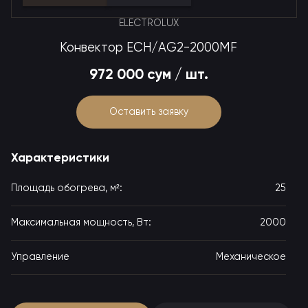
ELECTROLUX
Конвектор ECH/AG2-2000MF
972 000 сум / шт.
Оставить заявку
Характеристики
25
Площадь обогрева, м²:
Максимальная мощность, Вт:
2000
Управление
Механическое