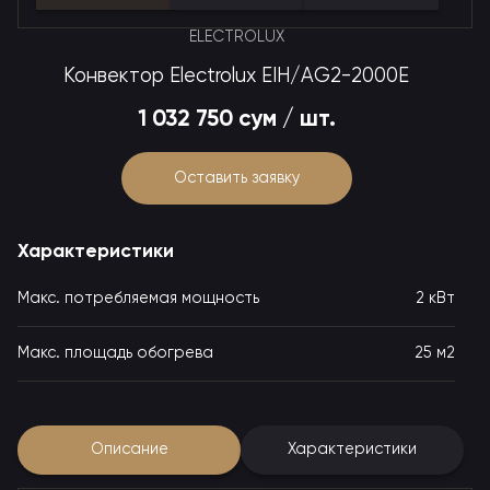
ELECTROLUX
Конвектор Electrolux EIH/AG2-2000E
1 032 750 сум / шт.
Оставить заявку
Характеристики
Макс. потребляемая мощность
2 кВт
Макс. площадь обогрева
25 м2
Описание
Характеристики