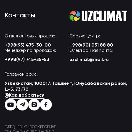
Контакты
Отдел оптовых продаж:
Сервис центр:
+998(95) 475-30-00
+998(90) 051 88 80
Менеджер по продажам:
Электронная почта:
+998(97) 745-35-53
uzclimat@mail.ru
Головной офис:
Узбекистан, 100017, Ташкент, Юнусабадский район,
Ц-5, 73/70
Как добраться
ЕЖЕДНЕВНО
ВОСКРЕСЕНЬЕ
09:00 — 18:00
09:00 — 18:00