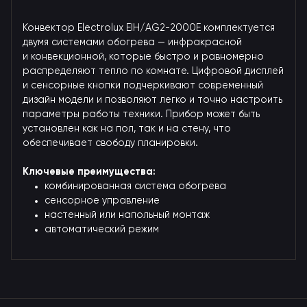
Конвектор Electrolux EIH/AG2-2000E комплектуется
двумя системами обогрева — инфракрасной
и конвекционной, которые быстро и равномерно
распределяют тепло по комнате. Цифровой дисплей
и сенсорные кнопки подчеркивают современный
дизайн модели и позволяют легко и точно настроить
параметры работы техники. Прибор может быть
установлен как на пол, так и на стену, что
обеспечивает свободу планировки.
Ключевые преимущества:
комбинированная система обогрева
сенсорное управление
настенный или напольный монтаж
автоматический режим