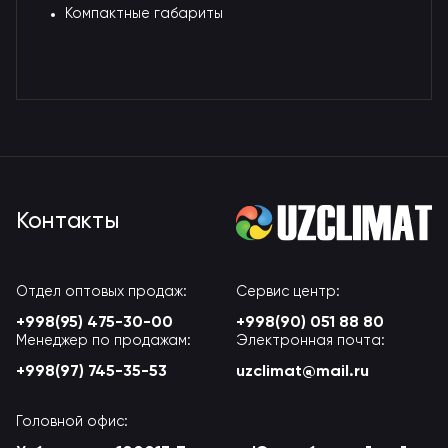
Компактные габариты
Контакты
Отдел оптовых продаж:
Сервис центр:
+998(95) 475-30-00
+998(90) 051 88 80
Менеджер по продажам:
Электронная почта:
+998(97) 745-35-53
uzclimat@mail.ru
Головной офис: