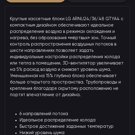
Круглые кассетные блоки LG ARNU24/36/48 GTYA4 с
компактным дизайном обеспечивают идеальное
распределение воздуха в режимах охлаждения и
нагрева, без образования «мёртвых» зон. Точный
контроль распространения воздушных потоков в
шести направлениях позволяет задать
индивидуальные настройки распределения холода
или тепла в помещении. 3D-вентилятор увеличивает
на 5% расход воздуха и снижает уровень шума.
Уменьшенная на 15% глубина блока обеспечивает
больше открытого пространства. Трубопроводы и
крепления благодаря скрытому расположению не
портят впечатление от дизайна.
6 направлений потока
Идеальное распределение холода
Быстрое достижение заданных температур
Низкий уровень шума