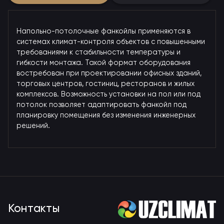
Напольно-потолочные фанкойлы применяются в
системах климат-контроля объектов с повышенными
требованиями к стабильности температуры и
гибкости монтажа. Такой формат оборудования
востребован при проектировании офисных зданий,
торговых центров, гостиниц, ресторанов и жилых
комплексов. Возможность установки на пол или под
потолок позволяет адаптировать фанкойл под
планировку помещения без изменения инженерных
решений.
Контакты