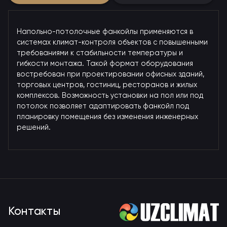
Напольно-потолочные фанкойлы применяются в
системах климат-контроля объектов с повышенными
требованиями к стабильности температуры и
гибкости монтажа. Такой формат оборудования
востребован при проектировании офисных зданий,
торговых центров, гостиниц, ресторанов и жилых
комплексов. Возможность установки на пол или под
потолок позволяет адаптировать фанкойл под
планировку помещения без изменения инженерных
решений.
Контакты