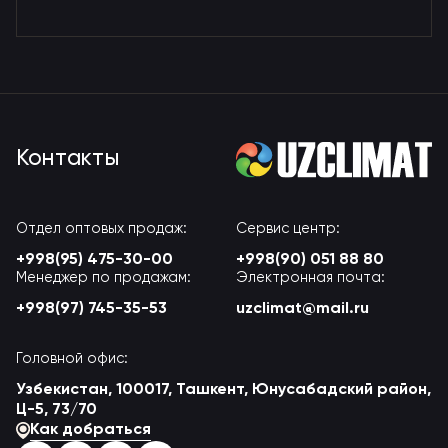
Контакты
Отдел оптовых продаж:
Сервис центр:
+998(95) 475-30-00
+998(90) 051 88 80
Менеджер по продажам:
Электронная почта:
+998(97) 745-35-53
uzclimat@mail.ru
Головной офис:
Узбекистан, 100017, Ташкент, Юнусабадский район,
Ц-5, 73/70
Как добраться