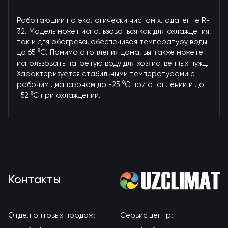
Работающий на экологически чистом хладагенте R-
32. Модель может использоваться как для охлаждения,
так и для обогрева, обеспечивая температуру воды
до 65 ⁰C. Помимо отопления дома, вы также можете
использовать нагретую воду для хозяйственных нужд.
Характеризуется стабильными температурами с
рабочим диапазоном до -25 ⁰С при отоплении и до
+52 ⁰С при охлаждении.
Контакты
Отдел оптовых продаж:
Сервис центр: