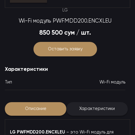
LG
Wi-Fi модуль PWFMDD200.ENCXLEU
850 500 сум / шт.
Оставить заявку
Характеристики
Тип
Wi-Fi модуль
Описание
Характеристики
LG PWFMDD200.ENCXLEU
– это Wi-Fi модуль для