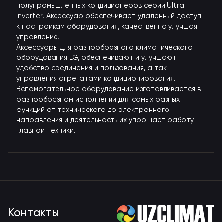
полупромышленных кондиционеров серии Ultra
Inverter. Аксессуар обеспечивает удаленный доступ
к настройкам оборудования, качественно улучшая
управление.
Аксессуары для разнообразного климатического
оборудования LG, обеспечивают и улучшают
удобство соединения и пользования, а так
управления агрегатами кондиционирования.
Вспомогательное оборудование изготавливается в
разнообразном исполнении для самых разных
функций от технического до электронного
направления и деятельность их упрощает работу
главной техники.
Контакты