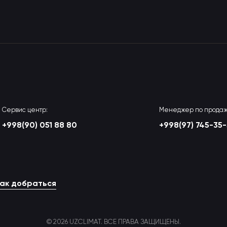
Сервис центр:
Менеджер по продаж
+998(90) 051 88 80
+998(97) 745-35
ак добраться
© 2026 UZCLIMAT. ВСЕ ПРАВА ЗАЩИЩЕНЫ.