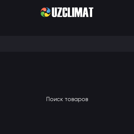
Поиск товаров