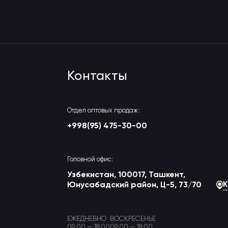
Контакты
Отдел оптовых продаж:
+998(95) 475-30-00
Головной офис:
Узбекистан, 100017, Ташкент,
К
Юнусабадский район, Ц-5, 73/70
ЕЖЕДНЕВНО
ВОСКРЕСЕНЬЕ
09:00 — 18:00
09:00 — 18:00