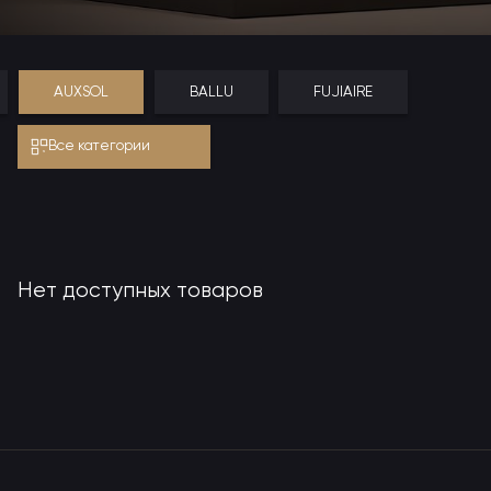
AUXSOL
BALLU
FUJIAIRE
Все категории
Нет доступных товаров