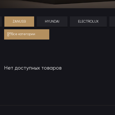
ZANUSSI
HYUNDAI
ELECTROLUX
Все категории
Нет доступных товаров