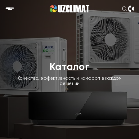
Каталог
Качество, эффективность и комфорт в каждом
решении