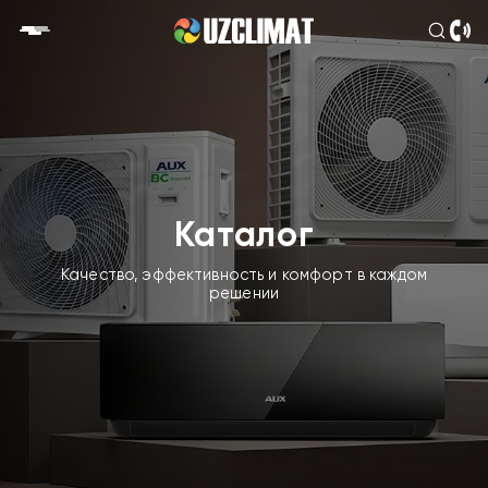
Каталог
Качество, эффективность и комфорт в каждом
решении