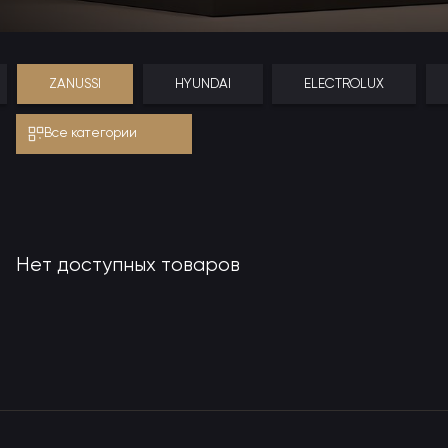
ZANUSSI
HYUNDAI
ELECTROLUX
Все категории
Нет доступных товаров