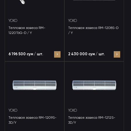
YOKO
YOKO
Тепловая завеса RM-
Тепловая завеса RM-1208S-D
1220T6G-D / Y
/ Y
6 196 500 сум / шт.
2 430 000 сум / шт.
YOKO
YOKO
Тепловая завеса RM-1209S-
Тепловая завеса RM-1212S-
3D/Y
3D/Y