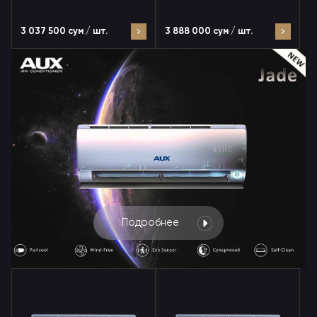
3 037 500 сум / шт.
3 888 000 сум / шт.
Подробнее