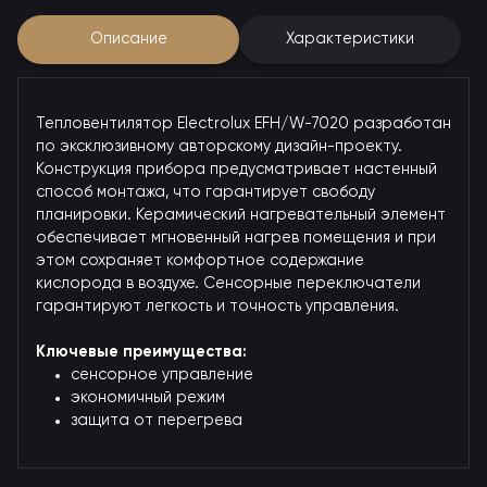
Описание
Характеристики
Тепловентилятор Electrolux EFH/W-7020 разработан
по эксклюзивному авторскому дизайн-проекту.
Конструкция прибора предусматривает настенный
способ монтажа, что гарантирует свободу
планировки. Керамический нагревательный элемент
обеспечивает мгновенный нагрев помещения и при
этом сохраняет комфортное содержание
кислорода в воздухе. Сенсорные переключатели
гарантируют легкость и точность управления.
Ключевые преимущества:
сенсорное управление
экономичный режим
защита от перегрева