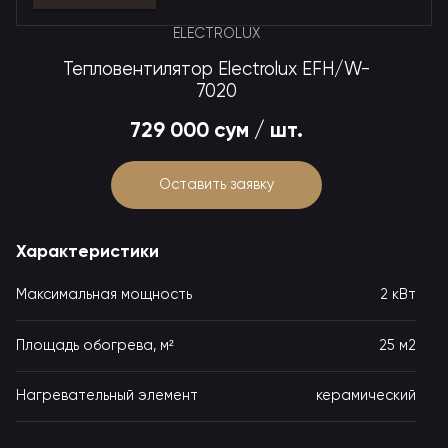
ELECTROLUX
Тепловентилятор Electrolux EFH/W-
7020
729 000 сум / шт.
Оставить заявку
Характеристики
Максимальная мощность
2 кВт
25 м2
Площадь обогрева, м²
Нагревательный элемент
керамический