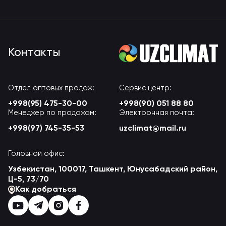
Контакты
Отдел оптовых продаж:
Сервис центр:
+998(95) 475-30-00
+998(90) 051 88 80
Менеджер по продажам:
Электронная почта:
+998(97) 745-35-53
uzclimat@mail.ru
Головной офис:
Узбекистан, 100017, Ташкент, Юнусабадский район,
Ц-5, 73/70
Как добраться