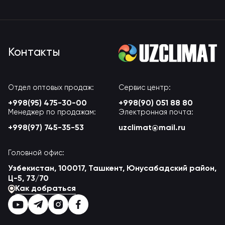
Контакты
Отдел оптовых продаж:
Сервис центр:
+998(95) 475-30-00
+998(90) 051 88 80
Менеджер по продажам:
Электронная почта:
+998(97) 745-35-53
uzclimat@mail.ru
Головной офис:
Узбекистан, 100017, Ташкент, Юнусабадский район,
Ц-5, 73/70
Как добраться