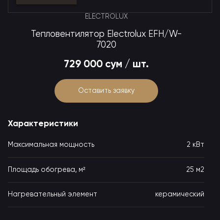
ELECTROLUX
Тепловентилятор Electrolux EFH/W-
7020
729 000 сум / шт.
Оставить заявку
Характеристики
Максимальная мощность
2 кВт
25 м2
Площадь обогрева, м²
Нагревательный элемент
керамический