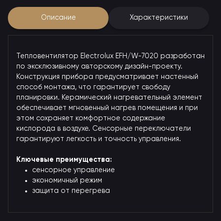
Описание
Характеристики
Тепловентилятор Electrolux EFH/W-7020 разработан
по эксклюзивному авторскому дизайн-проекту.
Конструкция прибора предусматривает настенный
способ монтажа, что гарантирует свободу
планировки. Керамический нагревательный элемент
обеспечивает мгновенный нагрев помещения и при
этом сохраняет комфортное содержание
кислорода в воздухе. Сенсорные переключатели
гарантируют легкость и точность управления.
Ключевые преимущества:
сенсорное управление
экономичный режим
защита от перегрева