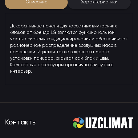
Описание
Характеристики
Декоративные панели для кассетных внутренних
блоков от бренда LG являются функциональной
частью системы кондиционирования и обеспечивают
равномерное распределение воздушных масс в
помещении. Изделия также закрывают место
установки прибора, скрывая сам блок и швы.
Компактные аксессуары органично впишутся в
интерьер.
Контакты