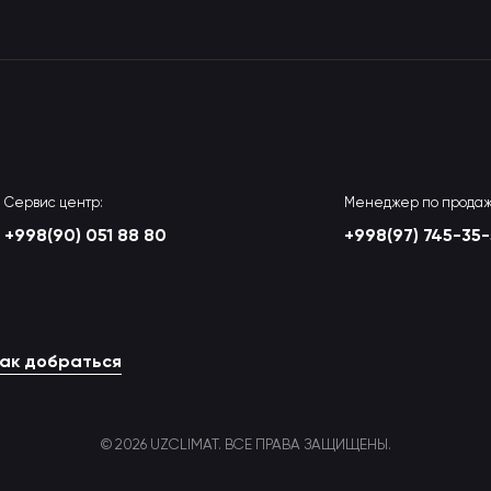
Сервис центр:
Менеджер по продаж
+998(90) 051 88 80
+998(97) 745-35
ак добраться
© 2026 UZCLIMAT. ВСЕ ПРАВА ЗАЩИЩЕНЫ.