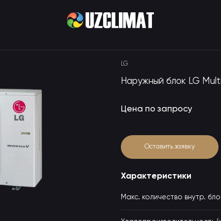
LG
Наружный блок LG Mult
Цена по запросу
Оставить заявку
Характеристики
Макс. количество внутр. блок