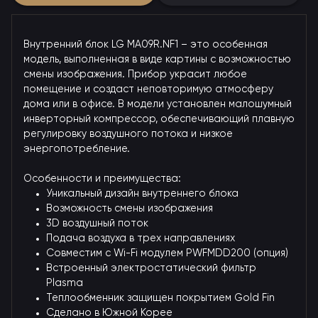
Внутренний блок LG MA09R.NF1 – это особенная
модель, выполненная в виде картины с возможностью
смены изображения. Прибор украсит любое
помещение и создаст неповторимую атмосферу
дома или в офисе. В модели установлен малошумный
инверторный компрессор, обеспечивающий плавную
регулировку воздушного потока и низкое
энергопотребление.
Особенности и преимущества:
Уникальный дизайн внутреннего блока
Возможность смены изображения
3D воздушный поток
Подача воздуха в трех направлениях
Совместим с Wi-Fi модулем PWFMDD200 (опция)
Встроенный электростатический фильтр
Plasma
Теплообменник защищен покрытием Gold Fin
Сделано в Южной Корее