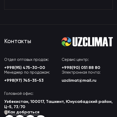
Контакты
Отдел оптовых продаж:
Сервис центр:
+998(95) 475-30-00
+998(90) 051 88 80
Менеджер по продажам:
Электронная почта:
+998(97) 745-35-53
uzclimat@mail.ru
Головной офис:
Узбекистан, 100017, Ташкент, Юнусабадский район,
Ц-5, 73/70
Как добраться