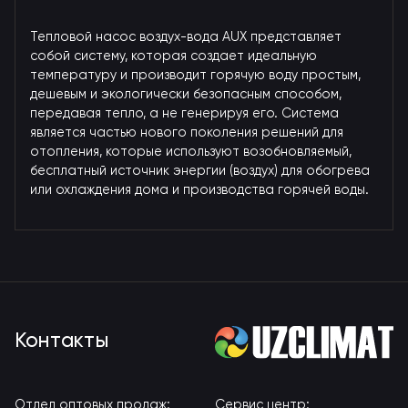
Тепловой насос воздух-вода AUX представляет
собой систему, которая создает идеальную
температуру и производит горячую воду простым,
дешевым и экологически безопасным способом,
передавая тепло, а не генерируя его. Система
является частью нового поколения решений для
отопления, которые используют возобновляемый,
бесплатный источник энергии (воздух) для обогрева
или охлаждения дома и производства горячей воды.
Контакты
Отдел оптовых продаж:
Сервис центр: