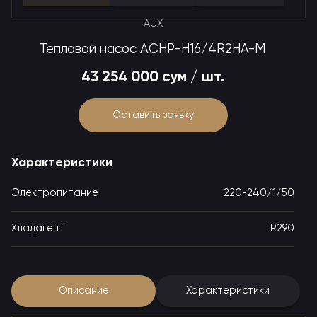
AUX
Тепловой насос ACHP-H16/4R2HA-M
43 254 000 сум / шт.
Оставить заявку
Характеристики
Электропитание
220-240/1/50
Хладагент
R290
Описание
Характеристики