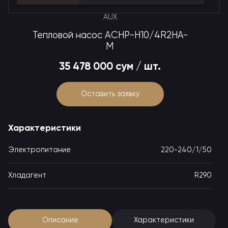
AUX
Тепловой насос ACHP-H10/4R2HA-
M
35 478 000 сум / шт.
Оставить заявку
Характеристики
Электропитание
220-240/1/50
Хладагент
R290
Описание
Характеристики