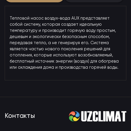
Тепловой насос воздух-вода AUX представляет
собой систему, которая создает идеальную
температуру и производит горячую воду простым,
дешевым и экологически безопасным способом,
передавая тепло, а не генерируя его. Система
является частью нового поколения решений для
отопления, которые используют возобновляемый,
бесплатный источник энергии (воздух) для обогрева
или охлаждения дома и производства горячей воды.
Контакты