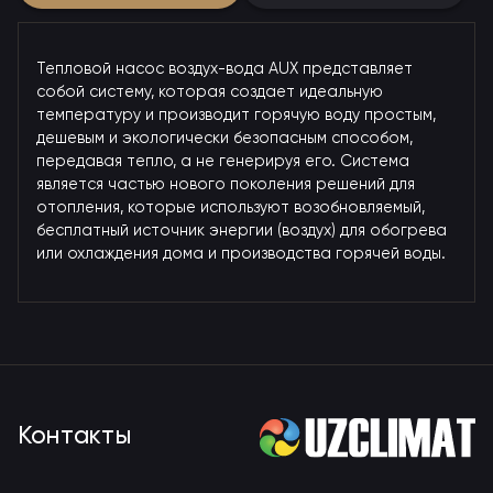
Тепловой насос воздух-вода AUX представляет
собой систему, которая создает идеальную
температуру и производит горячую воду простым,
дешевым и экологически безопасным способом,
передавая тепло, а не генерируя его. Система
является частью нового поколения решений для
отопления, которые используют возобновляемый,
бесплатный источник энергии (воздух) для обогрева
или охлаждения дома и производства горячей воды.
Контакты