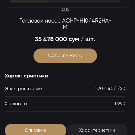
AUX
Тепловой насос ACHP-H10/4R2HA-
M
35 478 000 сум / шт.
Оставить заявку
Характеристики
Электропитание
220-240/1/50
Хладагент
R290
Описание
Характеристики