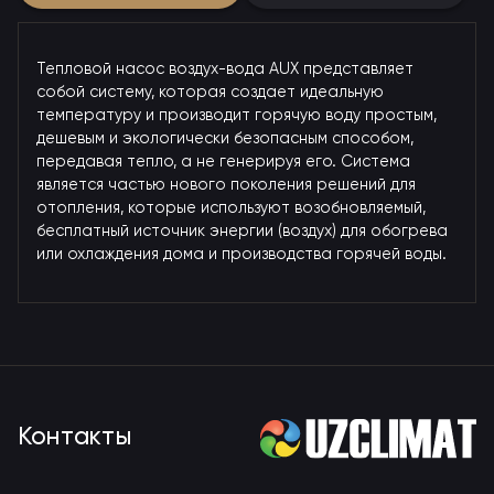
Тепловой насос воздух-вода AUX представляет
собой систему, которая создает идеальную
температуру и производит горячую воду простым,
дешевым и экологически безопасным способом,
передавая тепло, а не генерируя его. Система
является частью нового поколения решений для
отопления, которые используют возобновляемый,
бесплатный источник энергии (воздух) для обогрева
или охлаждения дома и производства горячей воды.
Контакты