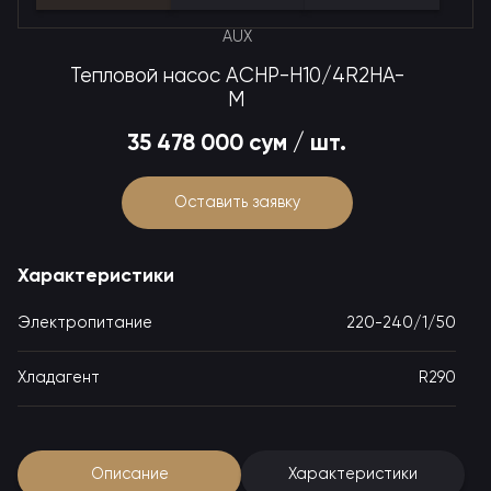
AUX
Тепловой насос ACHP-H10/4R2HA-
M
35 478 000 сум / шт.
Оставить заявку
Характеристики
Электропитание
220-240/1/50
Хладагент
R290
Описание
Характеристики