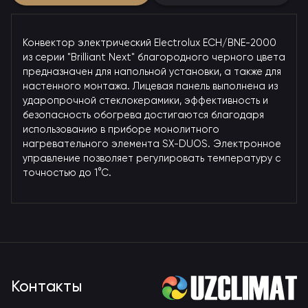
Конвектор электрический Electrolux ECH/BNE-2000
из серии "Brilliant Next" благородного черного цвета
предназначен для напольной установки, а также для
настенного монтажа. Лицевая панель выполнена из
ударопрочной стеклокерамики, эффективность и
безопасность обогрева достигаются благодаря
использованию в приборе монолитного
нагревательного элемента SX-DUOS. Электронное
управление позволяет регулировать температуру с
точностью до 1°С.
Контакты