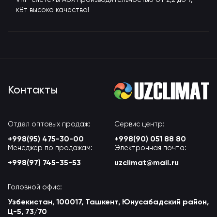
кВт высоко качества!
Контакты
Отдел оптовых продаж:
Сервис центр:
+998(95) 475-30-00
+998(90) 051 88 80
Менеджер по продажам:
Электронная почта:
+998(97) 745-35-53
uzclimat@mail.ru
Головной офис:
Узбекистан, 100017, Ташкент, Юнусабадский район,
Ц-5, 73/70