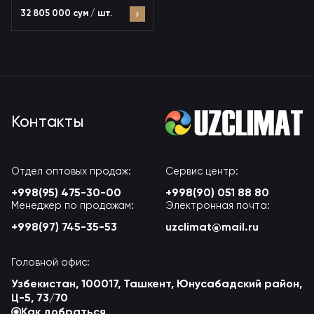
32 805 000 сум / шт.
Контакты
Отдел оптовых продаж:
Сервис центр:
+998(95) 475-30-00
+998(90) 051 88 80
Менеджер по продажам:
Электронная почта:
+998(97) 745-35-53
uzclimat@mail.ru
Головной офис:
Узбекистан, 100017, Ташкент, Юнусабадский район,
Ц-5, 73/70
Как добраться