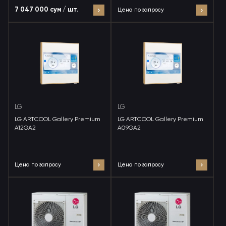
7 047 000 сум / шт.
Цена по запросу
LG
LG
LG ARTCOOL Gallery Premium
LG ARTCOOL Gallery Premium
A12GA2
A09GA2
Цена по запросу
Цена по запросу