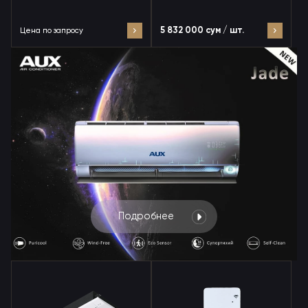
5 832 000 сум / шт.
Цена по запросу
Подробнее