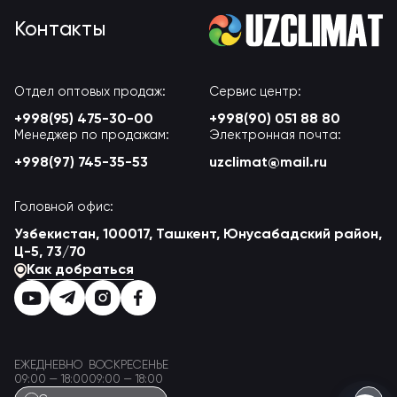
Контакты
Отдел оптовых продаж:
Сервис центр:
+998(95) 475-30-00
+998(90) 051 88 80
Менеджер по продажам:
Электронная почта:
+998(97) 745-35-53
uzclimat@mail.ru
Головной офис:
Узбекистан, 100017, Ташкент, Юнусабадский район,
Ц-5, 73/70
Как добраться
ЕЖЕДНЕВНО
ВОСКРЕСЕНЬЕ
09:00 — 18:00
09:00 — 18:00